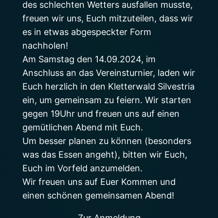
des schlechten Wetters ausfallen musste,
freuen wir uns, Euch mitzuteilen, dass wir
es in etwas abgespeckter Form
nachholen!
Am Samstag den 14.09.2024, im
Anschluss an das Vereinsturnier, laden wir
Euch herzlich in den Kletterwald Silvestria
ein, um gemeinsam zu feiern. Wir starten
gegen 19Uhr und freuen uns auf einen
gemütlichen Abend mit Euch.
Um besser planen zu können (besonders
was das Essen angeht), bitten wir Euch,
Euch im Vorfeld anzumelden.
Wir freuen uns auf Euer Kommen und
einen schönen gemeinsamen Abend!
Zur Anmeldung