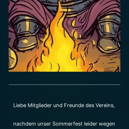
Liebe Mitglieder und Freunde des Vereins,
nachdem unser Sommerfest leider wegen