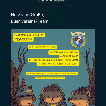
Herzliche Grüße,
Euer Vereins-Team