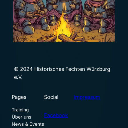
© 2024 Historisches Fechten Würzburg
e.V.
Pages
Social
Impressum
Training
Facebook
Über uns
News & Events